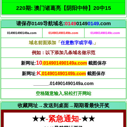
220期: 澳门诸葛亮【阴阳中特】20中15
请保存0149导航域名:
0149
0149
0149
.com
014901490149a.com
014901490149b.com
014901490149c.com
域名前面添加「
任意数字或字母.
」
例如：以下添加几条域名做示范
11
新网址:
.014901490149a.com
截图保存
L
新网址:
.014901490149b.com
截图保存
______.014901490149a.com
空格随意输入,轻松打开网站
收藏网址→发送到桌面→期期看最快开奖
★★
-紧急通知-
★★