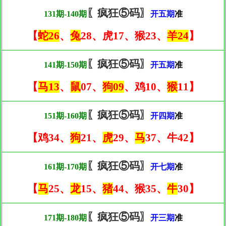
〖疯狂⑤码〗
131期-140期
开五期
准
【
蛇26
、
兔
28、虎17、猴23、
羊24
】
〖疯狂⑤码〗
141期-150期
开五期
准
【
马13
、
鼠
07、
狗09
、鸡10、
猴
11】
〖疯狂⑤码〗
151期-160期
开四期
准
【鸡34、
狗
21、
虎
29、
马
37、牛42】
〖疯狂⑤码〗
161期-170期
开七期
准
【
马
25、
龙
15、
猪
44、猴35、
牛
30】
〖疯狂⑤码〗
171期-180期
开三期
准