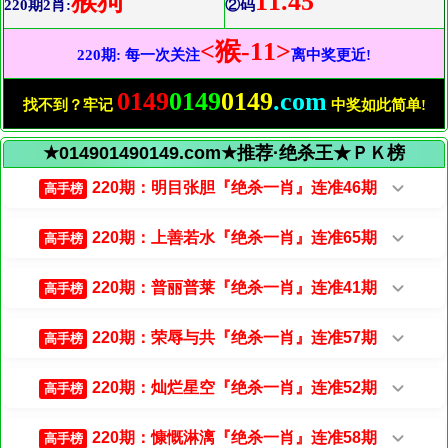
猴狗
11.45
220期2肖:
②码
<猴-11>
220期: 每一次关注
离中奖更近!
0149
0149
0149
.com
找不到？牢记
中奖如此简单!
★014901490149.com★推荐·绝杀王★ＰＫ榜
220期：明目张胆『绝杀一肖』连准46期
高手榜
220期：上善若水『绝杀一肖』连准65期
高手榜
220期：普丽普莱『绝杀一肖』连准41期
高手榜
220期：荣辱与共『绝杀一肖』连准57期
高手榜
220期：灿烂星空『绝杀一肖』连准52期
高手榜
220期：慷慨淋漓『绝杀一肖』连准58期
高手榜