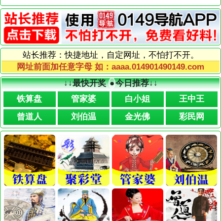
站长推荐：快捷地址，自定网址，不怕打不开。
网址前面加任意字母 如：aaaa.014901490149.com
↓↓
最快开奖
●
今日推荐
↓↓
铁算盘
管家婆
白小姐
王中王
曾道人
刘伯温
金光佛
彩民网