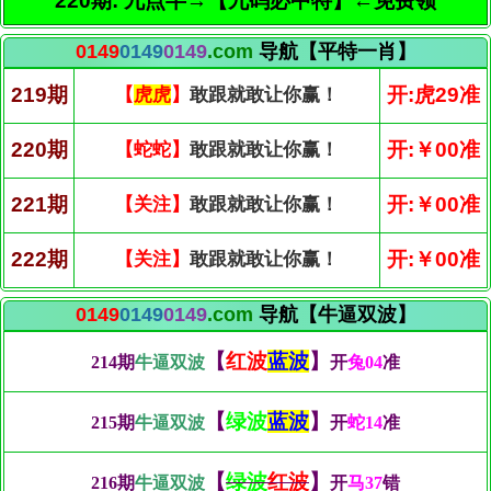
220期: 九点半→【九码必中特】←免费领
0149
0149
0149
.com
导航【平特一肖】
219期
开:虎29准
【
虎虎
】
敢跟就敢让你赢！
220期
开:￥00准
【蛇蛇】
敢跟就敢让你赢！
221期
开:￥00准
【关注】
敢跟就敢让你赢！
222期
开:￥00准
【关注】
敢跟就敢让你赢！
0149
0149
0149
.com
导航【牛逼双波】
【
红波
蓝波
】
214期
牛逼双波
开
兔04
准
【
绿波
蓝波
】
215期
牛逼双波
开
蛇14
准
【
绿波
红波
】
216期
牛逼双波
开
马37
错