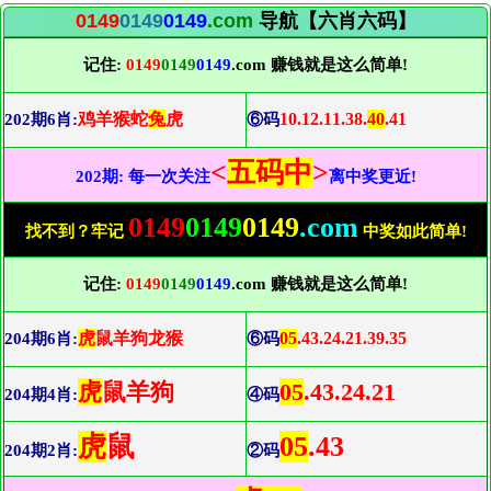
0149
0149
0149
.com
导航【六肖六码】
记住:
0149
0149
0149
.com 赚钱就是这么简单!
鸡羊猴蛇
兔
虎
10.12.11.38.
40
.41
202期6肖:
⑥码
<
五码中
>
202期: 每一次关注
离中奖更近!
0149
0149
0149
.com
找不到？牢记
中奖如此简单!
记住:
0149
0149
0149
.com 赚钱就是这么简单!
虎
鼠羊狗龙猴
05
.43.24.21.39.35
204期6肖:
⑥码
虎
鼠羊狗
05
.43.24.21
204期4肖:
④码
虎
鼠
05
.43
204期2肖:
②码