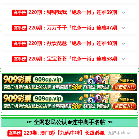
220期：卿卿我我『绝杀一肖』连准59期
高手榜
220期：万万千千『绝杀一肖』连准47期
高手榜
220期：欲饮琵琶『绝杀一肖』连准48期
高手榜
220期：宝宝苍苍『绝杀一肖』连准58期
高手榜
☞ 全网彩民公认♚连中高手名帖 ☜
220期: 澳门彩【九码中特】长跟必赢
九码中特
高手榜