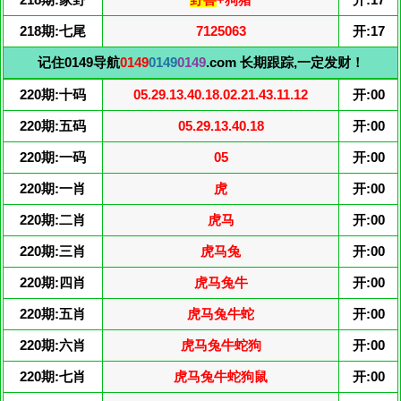
218期:家野
野兽
+狗猪
开:17
218期:七尾
7125063
开:17
记住0149导航
0149
0149
0149
.com 长期跟踪,一定发财！
220期:十码
05.29.13.40.18.02.21.43.11.12
开:00
220期:五码
05.29.13.40.18
开:00
220期:一码
05
开:00
220期:一肖
虎
开:00
220期:二肖
虎马
开:00
220期:三肖
虎马兔
开:00
220期:四肖
虎马兔牛
开:00
220期:五肖
虎马兔牛蛇
开:00
220期:六肖
虎马兔牛蛇狗
开:00
220期:七肖
虎马兔牛蛇狗鼠
开:00